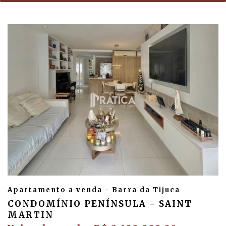
Apartamento a venda - Barra da Tijuca
CONDOMÍNIO PENÍNSULA - SAINT
MARTIN