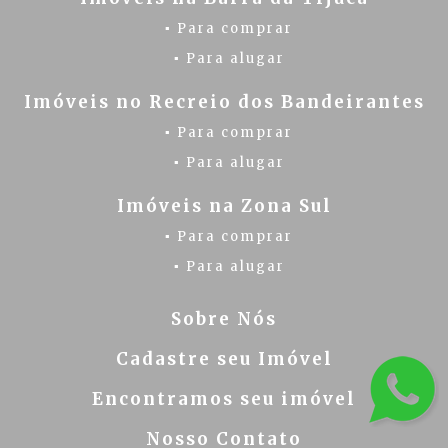
▪ Para comprar
▪ Para alugar
Imóveis no Recreio dos Bandeirantes
▪ Para comprar
▪ Para alugar
Imóveis na Zona Sul
▪ Para comprar
▪ Para alugar
Sobre Nós
Cadastre seu Imóvel
Encontramos seu imóvel
Nosso Contato