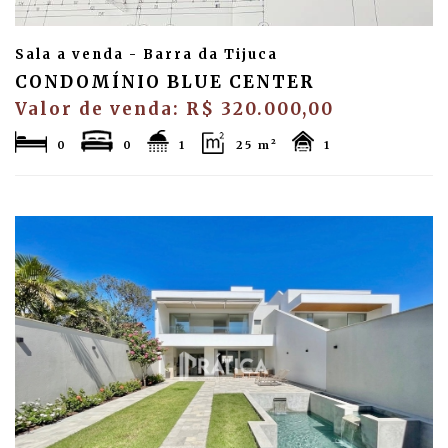
Sala a venda - Barra da Tijuca
CONDOMÍNIO BLUE CENTER
Valor de venda: R$ 320.000,00
0
0
1
25 m²
1