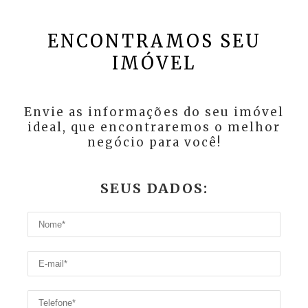
ENCONTRAMOS SEU
IMÓVEL
Envie as informações do seu imóvel
ideal, que encontraremos o melhor
negócio para você!
SEUS DADOS: