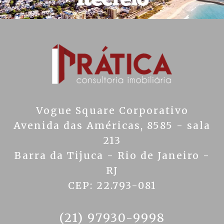
Vogue Square Corporativo
Avenida das Américas, 8585 - sala
213
Barra da Tijuca - Rio de Janeiro -
RJ
CEP: 22.793-081
(21) 97930-9998