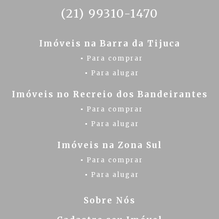
(21) 99310-1470
Imóveis na Barra da Tijuca
▪ Para comprar
▪ Para alugar
Imóveis no Recreio dos Bandeirantes
▪ Para comprar
▪ Para alugar
Imóveis na Zona Sul
▪ Para comprar
▪ Para alugar
Sobre Nós