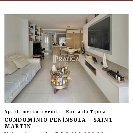
Apartamento a venda - Barra da Tijuca
CONDOMÍNIO PENÍNSULA - SAINT
MARTIN