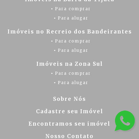
▪ Para comprar
▪ Para alugar
Imóveis no Recreio dos Bandeirantes
▪ Para comprar
▪ Para alugar
Imóveis na Zona Sul
▪ Para comprar
▪ Para alugar
Sobre Nós
Cadastre seu Imóvel
Encontramos seu imóvel
Nosso Contato