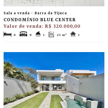
Sala a venda - Barra da Tijuca
CONDOMÍNIO BLUE CENTER
Valor de venda: R$ 320.000,00
0
0
1
25 m²
1