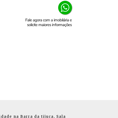
de na Barra da tijuca, Sala