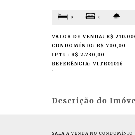
0
0
VALOR DE VENDA: R$ 210.00
CONDOMÍNIO: R$ 700,00
IPTU: R$ 2.730,00
REFERÊNCIA: VITR01016
:
Descrição do Imóve
SALA A VENDA NO CONDOMÍNIO O2