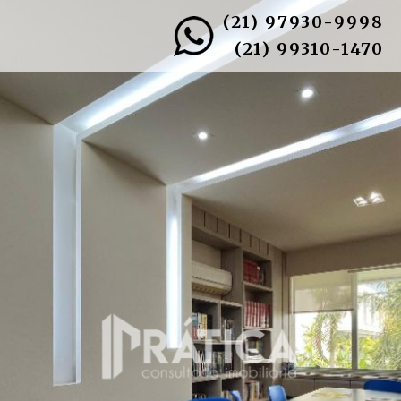
(21) 97930-9998
(21) 99310-1470