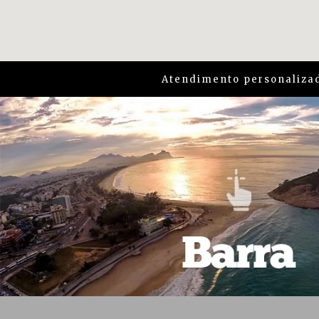
Atendimento personalizad