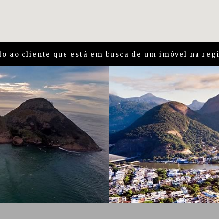
o ao cliente que está em busca de um imóvel na reg