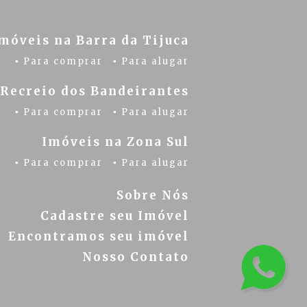
móveis na Barra da Tijuca
▪ Para comprar
▪ Para alugar
 Recreio dos Bandeirantes
▪ Para comprar
▪ Para alugar
Imóveis na Zona Sul
▪ Para comprar
▪ Para alugar
Sobre Nós
Cadastre seu Imóvel
Encontramos seu imóvel
Nosso Contato