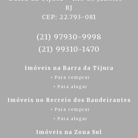
RJ
CEP: 22.793-081
(21) 97930-9998
(21) 99310-1470
Imóveis na Barra da Tijuca
▪ Para comprar
▪ Para alugar
Imóveis no Recreio dos Bandeirantes
▪ Para comprar
▪ Para alugar
Imóveis na Zona Sul