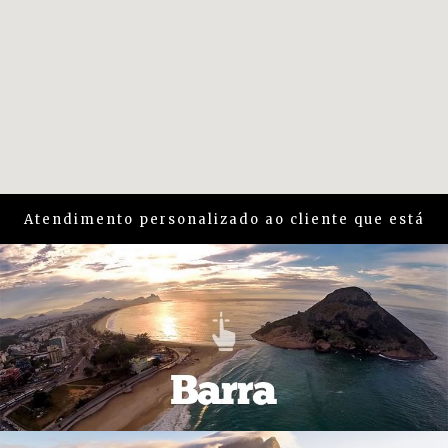
Atendimento personalizado ao cliente que está
em busca de um imóvel na região da
Barra e
Recreio