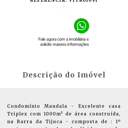
REFERÊNCIA: VITR01091
:
Descrição do Imóvel
Condomínio Mandala - Excelente casa
Triplex com 1000m² de área construída,
na Barra da Tijuca - composta de : 1º