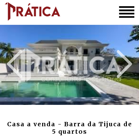
Casa a venda - Barra da Tijuca de
5 quartos