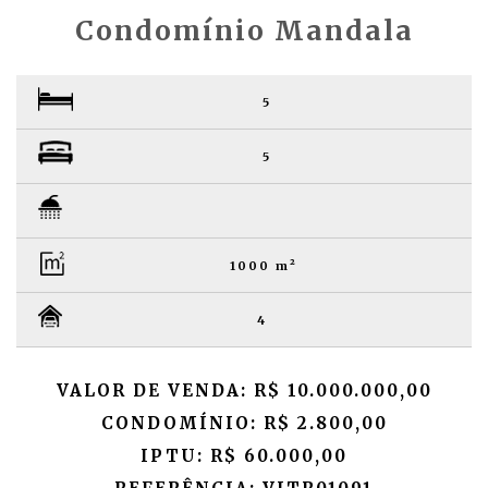
Condomínio Mandala
5
5
1000 m²
4
VALOR DE VENDA: R$ 10.000.000,00
CONDOMÍNIO: R$ 2.800,00
IPTU: R$ 60.000,00