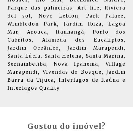
Parque das palmeiras, Art life, Riviera
del sol, Novo Leblon, Park Palace,
Wimbledon Park, Jardim Ibiza, Lagoa
Mar, Arouca, Itanhangá, Porto dos
Cabritos, Alameda dos Eucaliptos,
Jardim Oceânico, Jardim Marapendi,
Santa Lúcia, Santa Helena, Santa Marina,
Sernambetiba, Nova Ipanema, Village
Marapendi, Vivendas do Bosque, Jardim
Barra da Tijuca, Interlagos de Itaúna e
Interlagos Quality.
Gostou do imóvel?