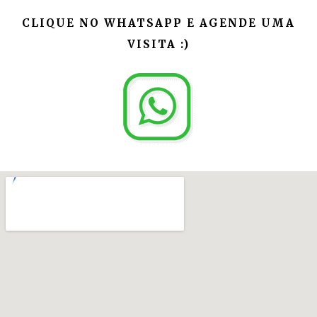
CLIQUE NO WHATSAPP E AGENDE UMA
VISITA :)