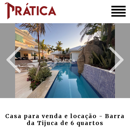
Casa para venda e locação - Barra
da Tijuca de 6 quartos