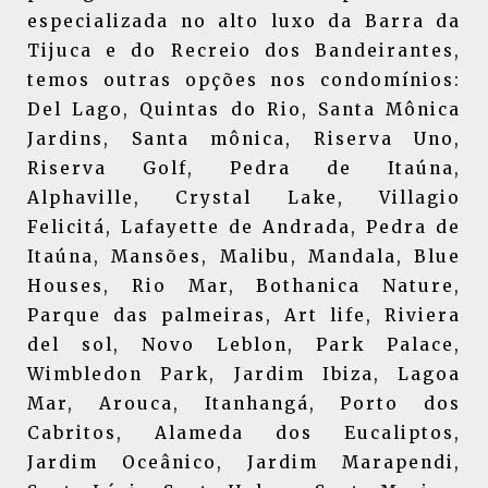
especializada no alto luxo da Barra da
Tijuca e do Recreio dos Bandeirantes,
temos outras opções nos condomínios:
Del Lago, Quintas do Rio, Santa Mônica
Jardins, Santa mônica, Riserva Uno,
Riserva Golf, Pedra de Itaúna,
Alphaville, Crystal Lake, Villagio
Felicitá, Lafayette de Andrada, Pedra de
Itaúna, Mansões, Malibu, Mandala, Blue
Houses, Rio Mar, Bothanica Nature,
Parque das palmeiras, Art life, Riviera
del sol, Novo Leblon, Park Palace,
Wimbledon Park, Jardim Ibiza, Lagoa
Mar, Arouca, Itanhangá, Porto dos
Cabritos, Alameda dos Eucaliptos,
Jardim Oceânico, Jardim Marapendi,