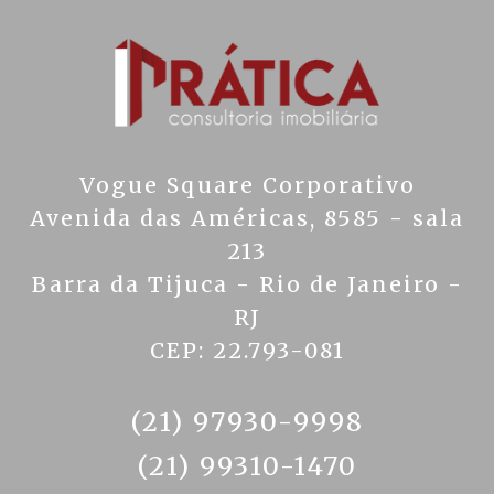
Vogue Square Corporativo
Avenida das Américas, 8585 - sala
213
Barra da Tijuca - Rio de Janeiro -
RJ
CEP: 22.793-081
(21) 97930-9998
(21) 99310-1470