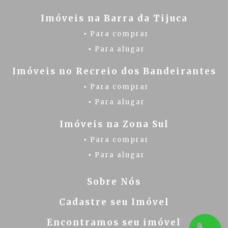
Imóveis na Barra da Tijuca
▪ Para comprar
▪ Para alugar
Imóveis no Recreio dos Bandeirantes
▪ Para comprar
▪ Para alugar
Imóveis na Zona Sul
▪ Para comprar
▪ Para alugar
Sobre Nós
Cadastre seu Imóvel
Encontramos seu imóvel