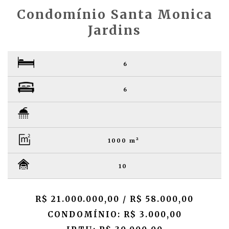
Condomínio Santa Monica
Jardins
6
6
1000 m²
10
R$ 21.000.000,00 / R$ 58.000,00
CONDOMÍNIO: R$ 3.000,00