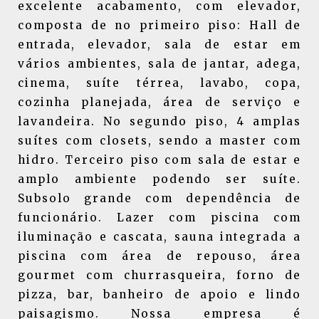
excelente acabamento, com elevador,
composta de no primeiro piso: Hall de
entrada, elevador, sala de estar em
vários ambientes, sala de jantar, adega,
cinema, suíte térrea, lavabo, copa,
cozinha planejada, área de serviço e
lavandeira. No segundo piso, 4 amplas
suítes com closets, sendo a master com
hidro. Terceiro piso com sala de estar e
amplo ambiente podendo ser suíte.
Subsolo grande com dependência de
funcionário. Lazer com piscina com
iluminação e cascata, sauna integrada a
piscina com área de repouso, área
gourmet com churrasqueira, forno de
pizza, bar, banheiro de apoio e lindo
paisagismo. Nossa empresa é