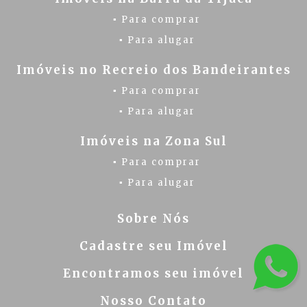
▪ Para comprar
▪ Para alugar
Imóveis no Recreio dos Bandeirantes
▪ Para comprar
▪ Para alugar
Imóveis na Zona Sul
▪ Para comprar
▪ Para alugar
Sobre Nós
Cadastre seu Imóvel
Encontramos seu imóvel
Nosso Contato