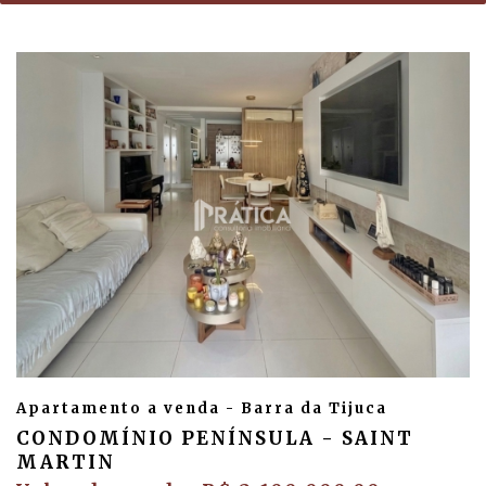
Apartamento a venda - Barra da Tijuca
CONDOMÍNIO PENÍNSULA - SAINT
MARTIN