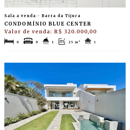
Sala a venda - Barra da Tijuca
CONDOMÍNIO BLUE CENTER
Valor de venda: R$ 320.000,00
0
0
1
25 m²
1