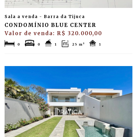
Sala a venda - Barra da Tijuca
CONDOMÍNIO BLUE CENTER
Valor de venda: R$ 320.000,00
0
0
1
25 m²
1