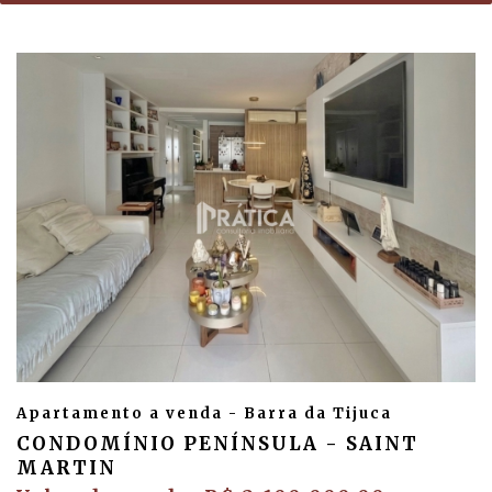
Apartamento a venda - Barra da Tijuca
CONDOMÍNIO PENÍNSULA - SAINT
MARTIN