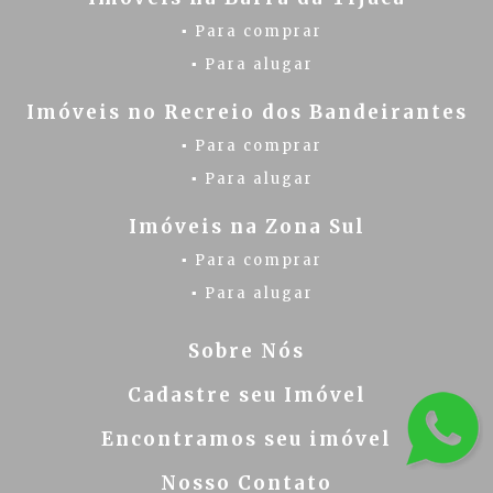
▪ Para comprar
▪ Para alugar
Imóveis no Recreio dos Bandeirantes
▪ Para comprar
▪ Para alugar
Imóveis na Zona Sul
▪ Para comprar
▪ Para alugar
Sobre Nós
Cadastre seu Imóvel
Encontramos seu imóvel
Nosso Contato