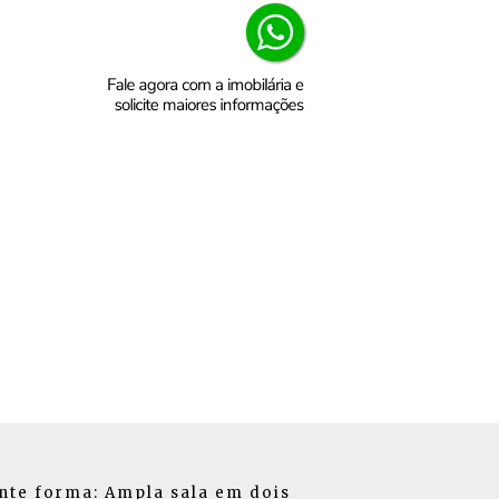
nte forma: Ampla sala em dois