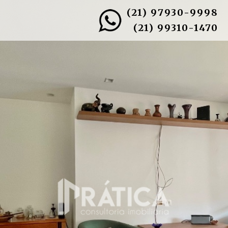
(21) 97930-9998
(21) 99310-1470