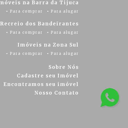
móveis na Barra da Tijuca
▪ Para comprar
▪ Para alugar
 Recreio dos Bandeirantes
▪ Para comprar
▪ Para alugar
Imóveis na Zona Sul
▪ Para comprar
▪ Para alugar
Sobre Nós
Cadastre seu Imóvel
Encontramos seu imóvel
Nosso Contato