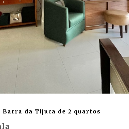
Barra da Tijuca de 2 quartos
ala