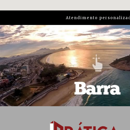
Atendimento personalizad