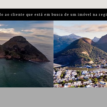
o ao cliente que está em busca de um imóvel na reg