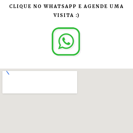
CLIQUE NO WHATSAPP E AGENDE UMA
VISITA :)