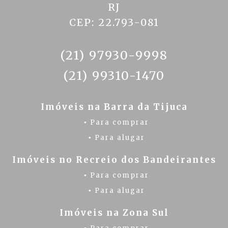
RJ
CEP: 22.793-081
(21) 97930-9998
(21) 99310-1470
Imóveis na Barra da Tijuca
▪ Para comprar
▪ Para alugar
Imóveis no Recreio dos Bandeirantes
▪ Para comprar
▪ Para alugar
Imóveis na Zona Sul