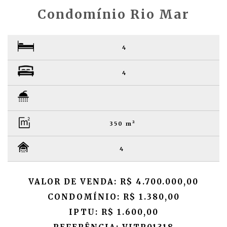
Condomínio Rio Mar
4
4
350 m²
4
VALOR DE VENDA: R$ 4.700.000,00
CONDOMÍNIO: R$ 1.380,00
IPTU: R$ 1.600,00