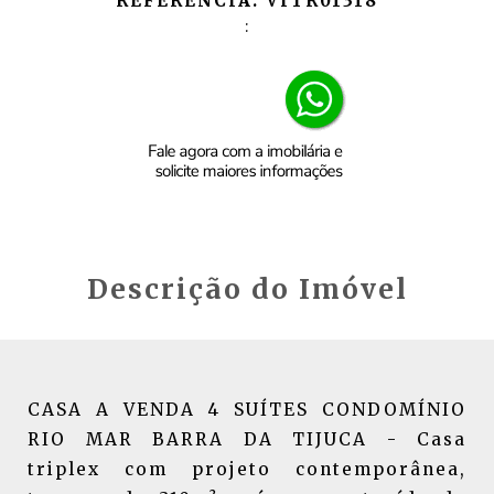
REFERÊNCIA: VITR01318
:
Descrição do Imóvel
CASA A VENDA 4 SUÍTES CONDOMÍNIO
RIO MAR BARRA DA TIJUCA - Casa
triplex com projeto contemporânea,