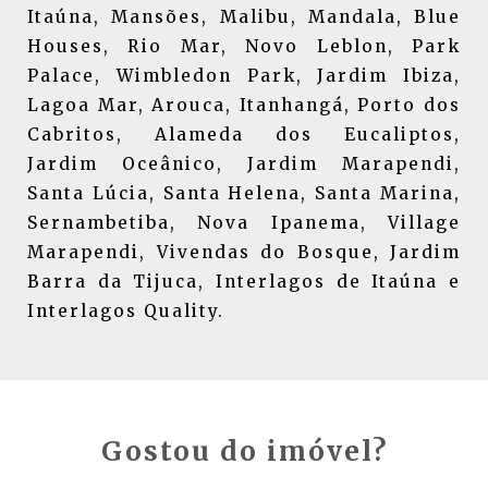
Itaúna, Mansões, Malibu, Mandala, Blue
Houses, Rio Mar, Novo Leblon, Park
Palace, Wimbledon Park, Jardim Ibiza,
Lagoa Mar, Arouca, Itanhangá, Porto dos
Cabritos, Alameda dos Eucaliptos,
Jardim Oceânico, Jardim Marapendi,
Santa Lúcia, Santa Helena, Santa Marina,
Sernambetiba, Nova Ipanema, Village
Marapendi, Vivendas do Bosque, Jardim
Barra da Tijuca, Interlagos de Itaúna e
Interlagos Quality.
Gostou do imóvel?