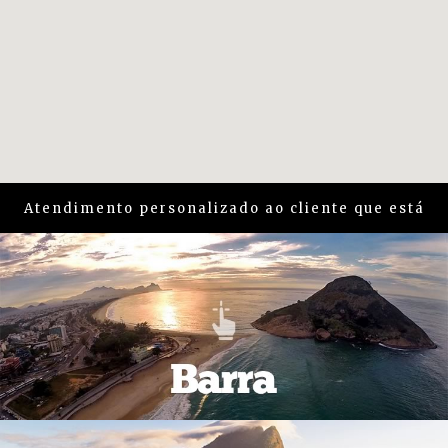
Atendimento personalizado ao cliente que está
em busca de um imóvel na região da
Barra e
Recreio